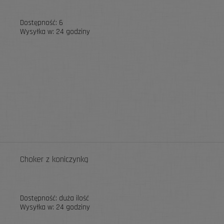
Dostępność:
6
Wysyłka w:
24 godziny
Choker z koniczynką
Dostępność:
duża ilość
Wysyłka w:
24 godziny