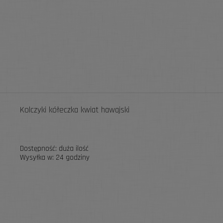
Kolczyki kółeczka kwiat hawajski
Dostępność:
duża ilość
Wysyłka w:
24 godziny