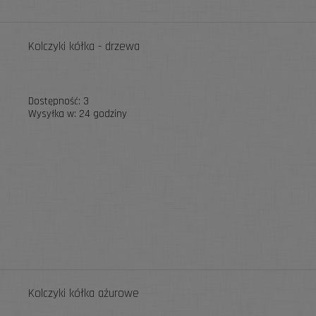
Kolczyki kółka - drzewa
Dostępność:
3
Wysyłka w:
24 godziny
Kolczyki kółka ażurowe