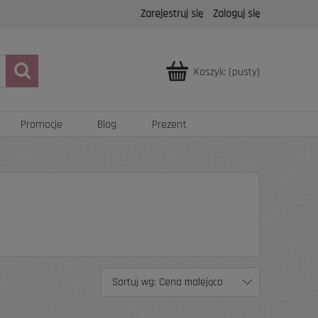
Zarejestruj się
Zaloguj się
Koszyk:
(pusty)
Promocje
Blog
Prezent
Sortuj wg:
Cena malejąco