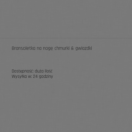
Bransoletka na nogę chmurki & gwiazdki
Dostępność:
duża ilość
Wysyłka w:
24 godziny