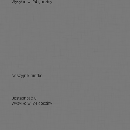
Wysyłka w:
24 godziny
Naszyjnik piórko
Dostępność:
6
Wysyłka w:
24 godziny