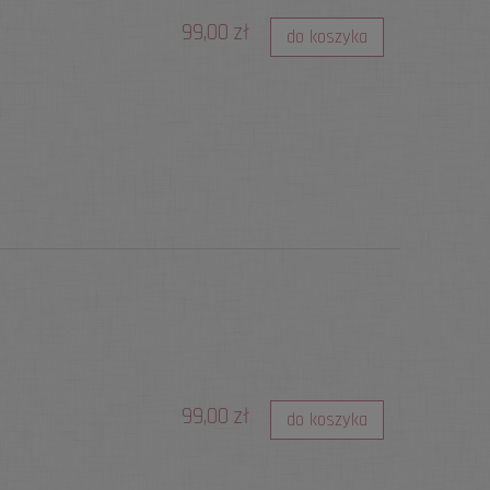
99,00 zł
do koszyka
99,00 zł
do koszyka