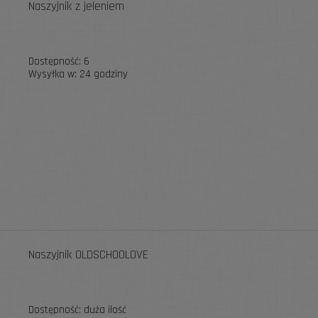
Naszyjnik z jeleniem
Dostępność:
6
Wysyłka w:
24 godziny
Naszyjnik OLDSCHOOLOVE
Dostępność:
duża ilość