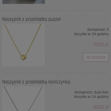
Naszyjnik z przekładką puzzel
Dostępność:
5
Wysyłka w:
24 godziny
115,00 zł
do koszyka
Naszyjnik z przekładką koniczynką
Dostępność:
duża ilość
Wysyłka w:
24 godziny
82,00 zł