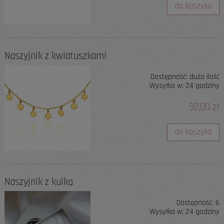
do koszyka
Naszyjnik z kwiatuszkami
Dostępność:
duża ilość
Wysyłka w:
24 godziny
92,00 zł
do koszyka
Naszyjnik z kulką
Dostępność:
6
Wysyłka w:
24 godziny