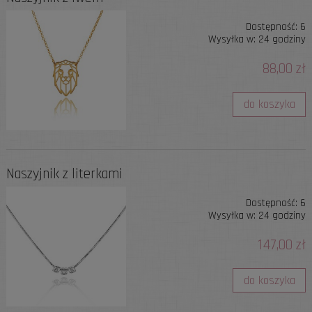
Dostępność:
6
Wysyłka w:
24 godziny
88,00 zł
do koszyka
Naszyjnik z literkami
Dostępność:
6
Wysyłka w:
24 godziny
147,00 zł
do koszyka