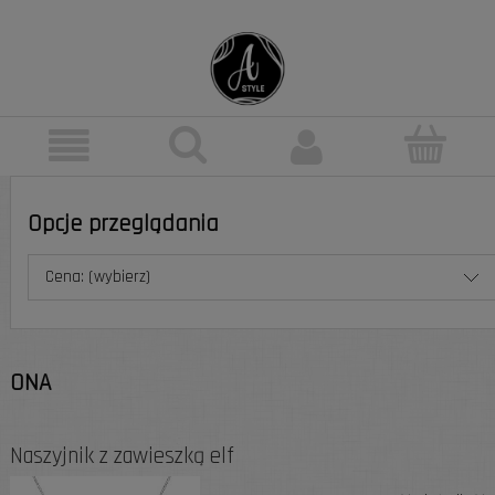
Opcje przeglądania
Cena: (wybierz)
ONA
Naszyjnik z zawieszką elf