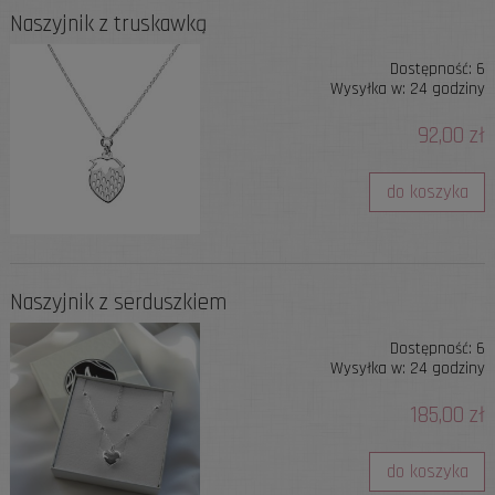
Naszyjnik z truskawką
Dostępność:
6
Wysyłka w:
24 godziny
92,00 zł
do koszyka
Naszyjnik z serduszkiem
Dostępność:
6
Wysyłka w:
24 godziny
185,00 zł
do koszyka