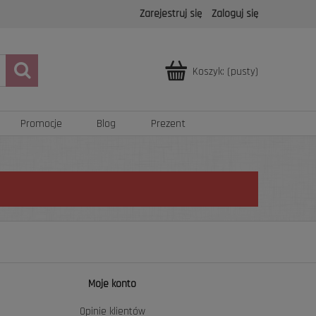
Zarejestruj się
Zaloguj się
Koszyk:
(pusty)
Promocje
Blog
Prezent
Moje konto
Opinie klientów