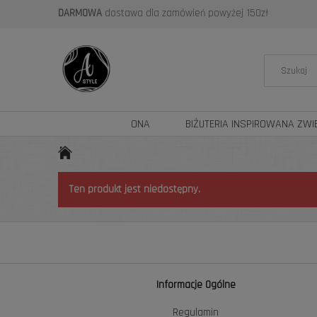
DARMOWA
dostawa dla zamówień powyżej 150zł
ONA
BIŻUTERIA INSPIROWANA ZWI
Ten produkt jest niedostępny.
Informacje Ogólne
Regulamin