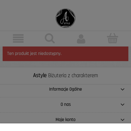
Ten produkt jest niedostępny.
Astyle
Biżuteria z charakterem
Informacje Ogólne
O nas
Moje konto