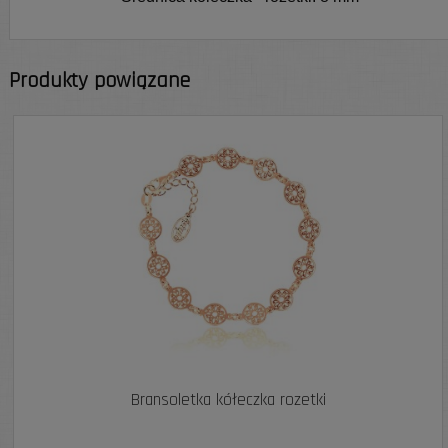
Produkty powiązane
Bransoletka kółeczka rozetki