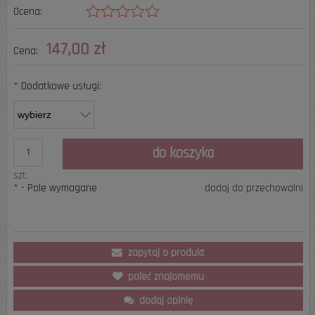
Ocena:
147,00 zł
Cena:
*
Dodatkowe usługi:
do koszyka
szt.
*
- Pole wymagane
dodaj do przechowalni
zapytaj o produkt
poleć znajomemu
dodaj opinię