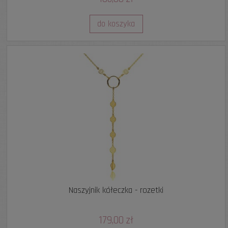
do koszyka
Naszyjnik kółeczka - rozetki
179,00 zł