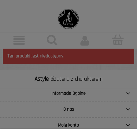
Ten produkt jest niedostępny.
Astyle
Biżuteria z charakterem
Informacje Ogólne
O nas
Moje konto