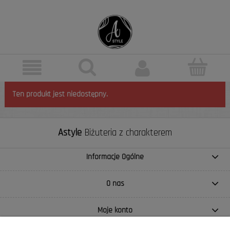
Ten produkt jest niedostępny.
Astyle
Biżuteria z charakterem
Informacje Ogólne
O nas
Moje konto