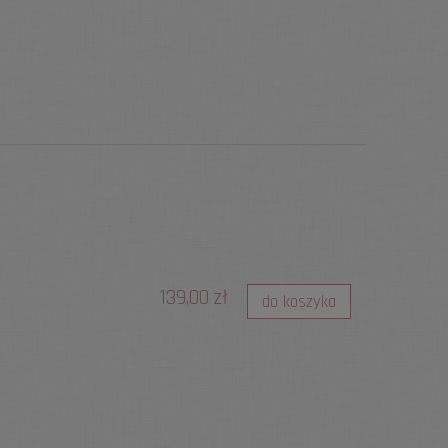
139,00 zł
do koszyka