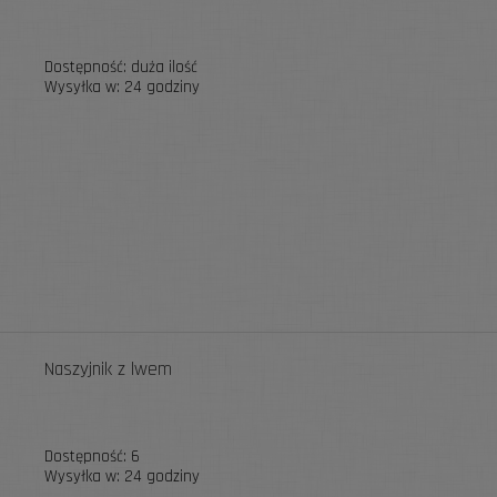
Dostępność:
duża ilość
Wysyłka w:
24 godziny
Naszyjnik z lwem
Dostępność:
6
Wysyłka w:
24 godziny