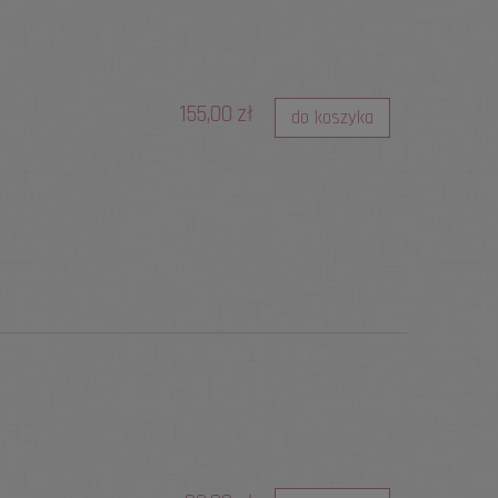
155,00 zł
do koszyka