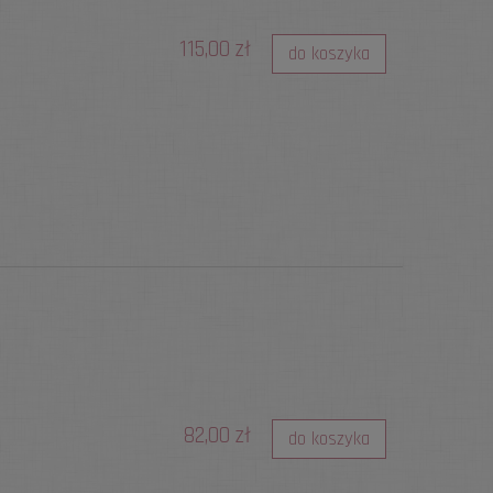
115,00 zł
do koszyka
82,00 zł
do koszyka