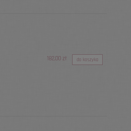
182,00 zł
do koszyka