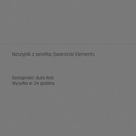
Naszyjnik z perełką Swarovski Elements
Dostępność:
duża ilość
Wysyłka w:
24 godziny