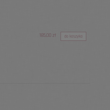
185,00 zł
do koszyka