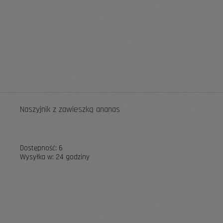
Naszyjnik z zawieszką ananas
Dostępność:
6
Wysyłka w:
24 godziny