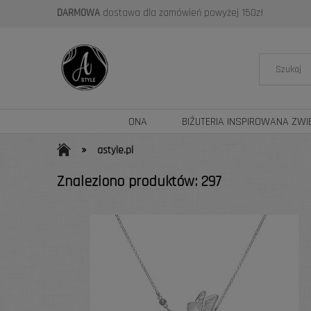
DARMOWA
dostawa dla zamówień powyżej 150zł
ONA
BIŻUTERIA INSPIROWANA ZWI
»
astyle.pl
Znaleziono produktów: 297