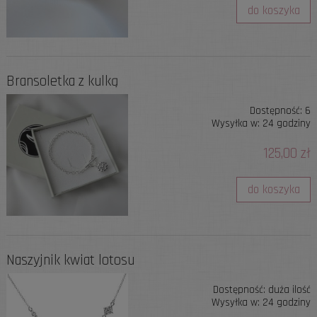
do koszyka
Bransoletka z kulką
Dostępność:
6
Wysyłka w:
24 godziny
125,00 zł
do koszyka
Naszyjnik kwiat lotosu
Dostępność:
duża ilość
Wysyłka w:
24 godziny