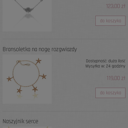
123,00 zł
do koszyka
Bransoletka na nogę rozgwiazdy
Dostępność:
duża ilość
Wysyłka w:
24 godziny
119,00 zł
do koszyka
Naszyjnik serce