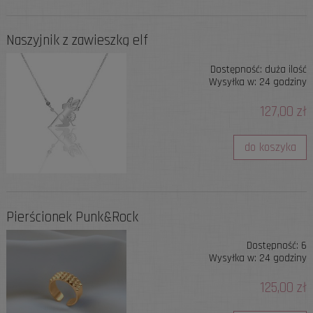
Naszyjnik z zawieszką elf
Dostępność:
duża ilość
Wysyłka w:
24 godziny
127,00 zł
do koszyka
Pierścionek Punk&Rock
Dostępność:
6
Wysyłka w:
24 godziny
125,00 zł