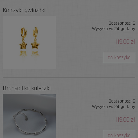
Kolczyki gwiazdki
Dostępność:
6
Wysyłka w:
24 godziny
119,00 zł
do koszyka
Bransoltka kuleczki
Dostępność:
6
Wysyłka w:
24 godziny
119,00 zł
do koszyka