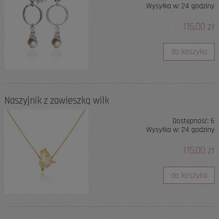
Wysyłka w:
24 godziny
115,00 zł
do koszyka
Naszyjnik z zawieszką wilk
Dostępność:
6
Wysyłka w:
24 godziny
115,00 zł
do koszyka