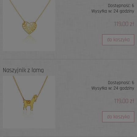
Dostępność:
6
Wysyłka w:
24 godziny
119,00 zł
do koszyka
Naszyjnik z lamą
Dostępność:
6
Wysyłka w:
24 godziny
119,00 zł
do koszyka