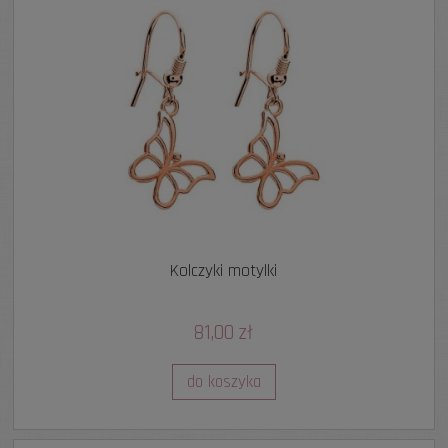
Kolczyki motylki
81,00 zł
do koszyka