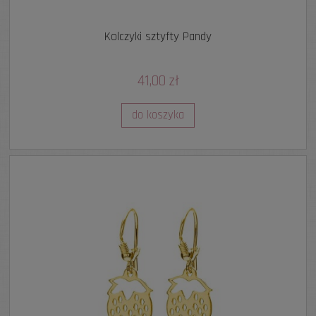
Kolczyki sztyfty Pandy
41,00 zł
do koszyka