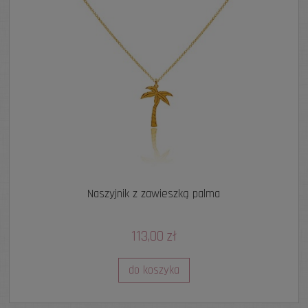
Naszyjnik z zawieszką palma
113,00 zł
do koszyka