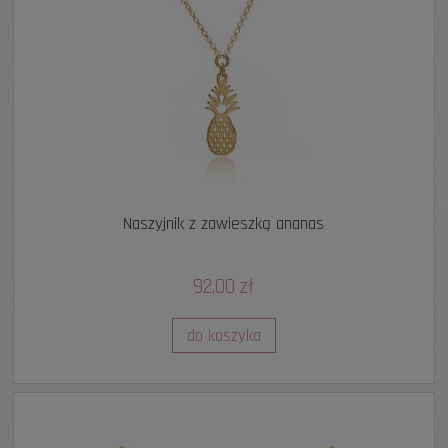
Naszyjnik z zawieszką ananas
92,00 zł
do koszyka