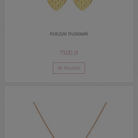
Kolczyki truskawki
79,00 zł
do koszyka