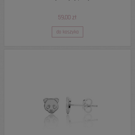
59,00 zł
do koszyka