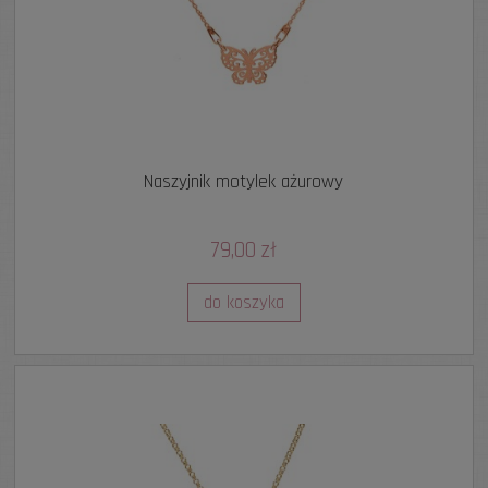
Naszyjnik motylek ażurowy
79,00 zł
do koszyka