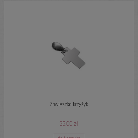
Zawieszka krzyżyk
35,00 zł