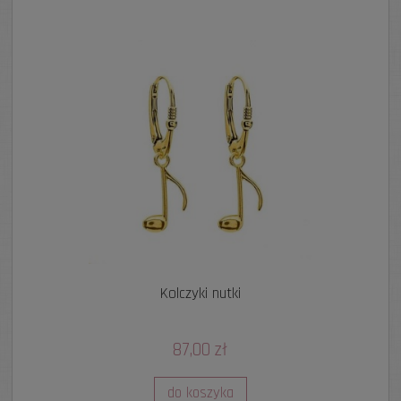
Kolczyki nutki
87,00 zł
do koszyka