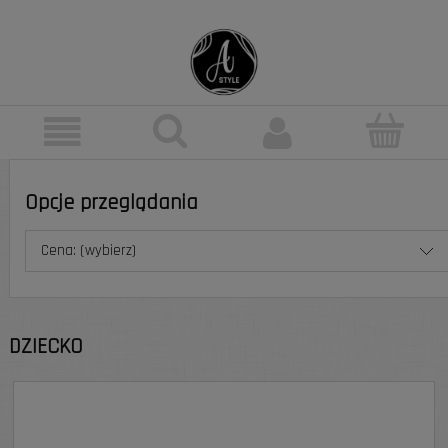
Opcje przeglądania
Cena: (wybierz)
DZIECKO