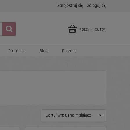
Zarejestruj się
Zaloguj się
Koszyk:
(pusty)
Promocje
Blog
Prezent
Sortuj wg:
Cena malejąco