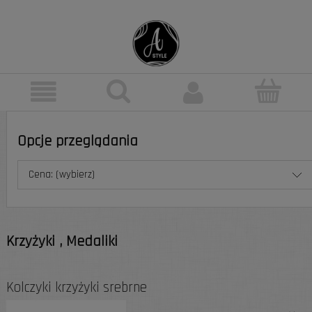
Opcje przeglądania
Cena: (wybierz)
Krzyżyki , Medaliki
Kolczyki krzyżyki srebrne