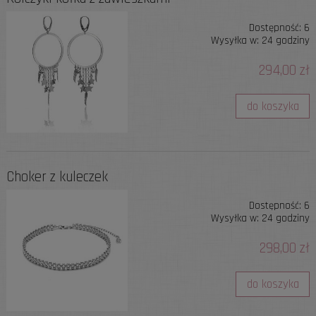
Dostępność:
6
Wysyłka w:
24 godziny
294,00 zł
do koszyka
Choker z kuleczek
Dostępność:
6
Wysyłka w:
24 godziny
298,00 zł
do koszyka