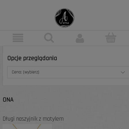
Opcje przeglądania
Cena: (wybierz)
ONA
Długi naszyjnik z motylem