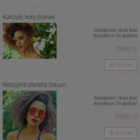
Kolczyki koła drzewa
Dostępność:
duża ilość
Wysyłka w:
24 godziny
299,00 zł
do koszyka
Naszyjnik planeta Saturn
Dostępność:
duża ilość
Wysyłka w:
24 godziny
299,00 zł
do koszyka