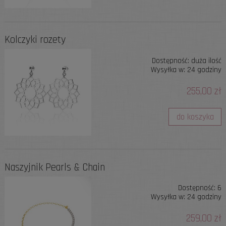
Kolczyki rozety
Dostępność:
duża ilość
Wysyłka w:
24 godziny
255,00 zł
do koszyka
Naszyjnik Pearls & Chain
Dostępność:
6
Wysyłka w:
24 godziny
259,00 zł