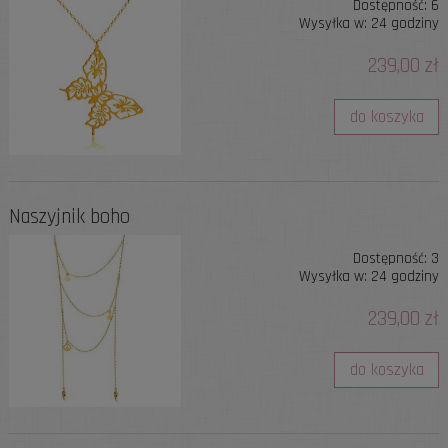
Dostępność:
6
Wysyłka w:
24 godziny
239,00 zł
do koszyka
Naszyjnik boho
Dostępność:
3
Wysyłka w:
24 godziny
239,00 zł
do koszyka