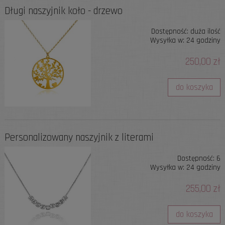
Długi naszyjnik koło - drzewo
Dostępność:
duża ilość
Wysyłka w:
24 godziny
250,00 zł
do koszyka
Personalizowany naszyjnik z literami
Dostępność:
6
Wysyłka w:
24 godziny
255,00 zł
do koszyka