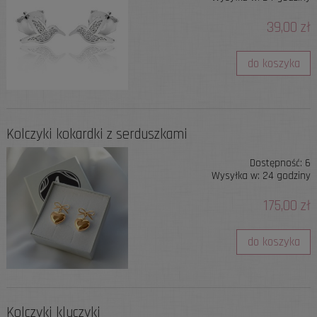
39,00 zł
do koszyka
Kolczyki kokardki z serduszkami
Dostępność:
6
Wysyłka w:
24 godziny
175,00 zł
do koszyka
Kolczyki kluczyki