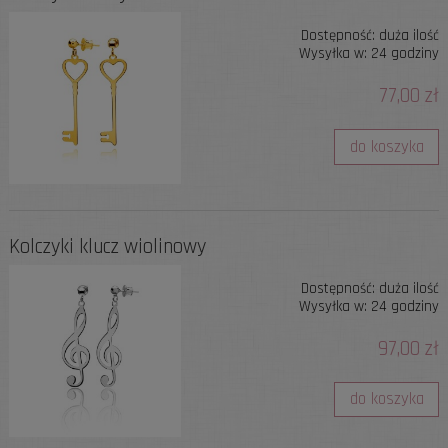
Dostępność:
duża ilość
Wysyłka w:
24 godziny
77,00 zł
do koszyka
Kolczyki klucz wiolinowy
Dostępność:
duża ilość
Wysyłka w:
24 godziny
97,00 zł
do koszyka