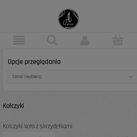
Opcje przeglądania
Cena: (wybierz)
Kolczyki
Kolczyki koła z skrzydełkami