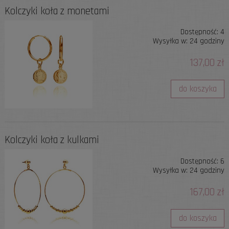
Kolczyki koła z monetami
Dostępność:
4
Wysyłka w:
24 godziny
137,00 zł
do koszyka
Kolczyki koła z kulkami
Dostępność:
6
Wysyłka w:
24 godziny
167,00 zł
do koszyka