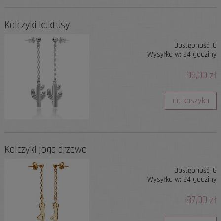
Kolczyki kaktusy
Dostępność:
6
Wysyłka w:
24 godziny
95,00 zł
do koszyka
Kolczyki joga drzewo
Dostępność:
6
Wysyłka w:
24 godziny
87,00 zł