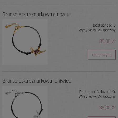
Bransoletka sznurkowa dinozaur
Dostępność:
6
Wysyłka w:
24 godziny
89,00 zł
do koszyka
Bransoletka sznurkowa leniwiec
Dostępność:
duża ilość
Wysyłka w:
24 godziny
89,00 zł