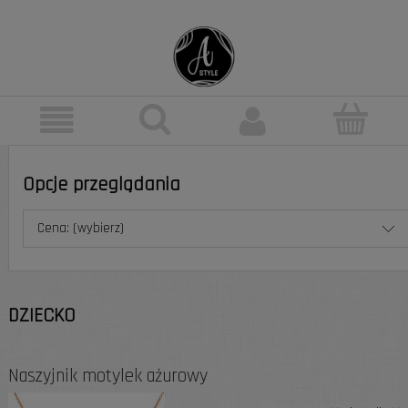
Opcje przeglądania
Cena: (wybierz)
DZIECKO
Naszyjnik motylek ażurowy