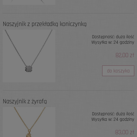
Naszyjnik z przekładką koniczynką
Dostępność:
duża ilość
Wysyłka w:
24 godziny
82,00 zł
do koszyka
Naszyjnik z żyrafą
Dostępność:
duża ilość
Wysyłka w:
24 godziny
83,00 zł