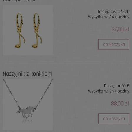
Dostępność:
2 szt.
Wysyłka w:
24 godziny
87,00 zł
do koszyka
Naszyjnik z konikiem
Dostępność:
6
Wysyłka w:
24 godziny
88,00 zł
do koszyka